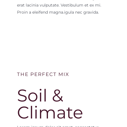
erat lacinia vulputate. Vestibulum et ex mi.
Proin a eleifend magna.
igula nec gravida.
THE PERFECT MIX
Soil &
Climate