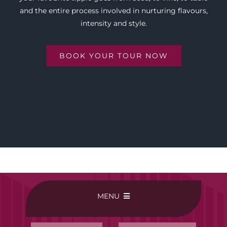
and the entire process involved in nurturing flavours,
intensity and style.
BOOK YOUR TOUR NOW
MENU