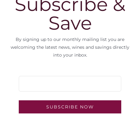
Subscribe &
Save
By signing up to our monthly mailing list you are
welcoming the latest news, wines and savings directly
into your inbox.
SUBSCRIBE NOW