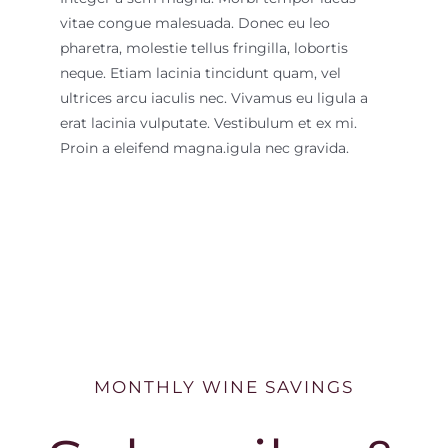
vitae congue malesuada. Donec eu leo
pharetra, molestie tellus fringilla, lobortis
neque. Etiam lacinia tincidunt quam, vel
ultrices arcu iaculis nec. Vivamus eu ligula a
erat lacinia vulputate. Vestibulum et ex mi.
Proin a eleifend magna.
igula nec gravida.
MONTHLY WINE SAVINGS